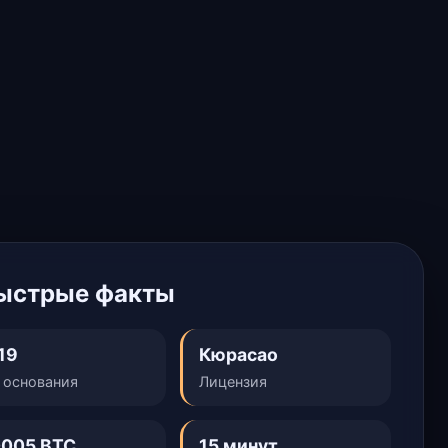
ыстрые факты
19
Кюрасао
 основания
Лицензия
0005 BTC
15 минут