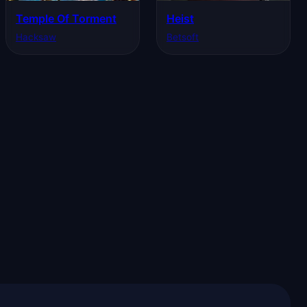
Temple Of Torment
Heist
Hacksaw
Betsoft