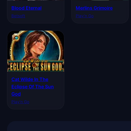
Blood Eternal
Merlins Grimoire
Betsoft
Play'n Go
Cat Wilde In The
Eclipse Of The Sun
God
Play'n Go