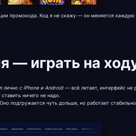
ции промокода. Код я не скажу — он меняется каждую 
я — играть на ход
 лично с iPhone и Android
— всё летает, интерфейс не 
ставить ничего не надо.
 Оно подгружается чуть дольше, но работает стабильно