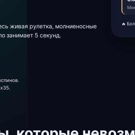
Мин
🔥 Бо
десь живая рулетка, молниеносные
ло занимает 5 секунд.
испинов.
x35.
, которые невоз