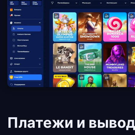
Платежи и вывод: