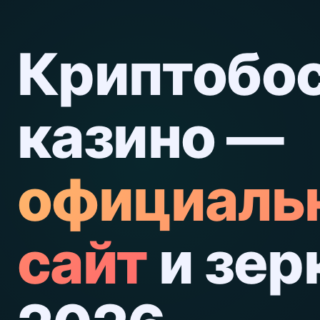
Криптобо
казино —
официаль
сайт
и зер