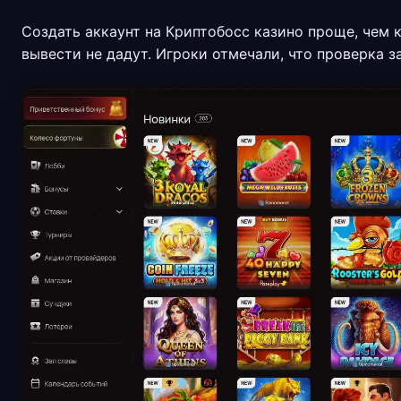
Создать аккаунт на Криптобосс казино проще, чем 
вывести не дадут. Игроки отмечали, что проверка з