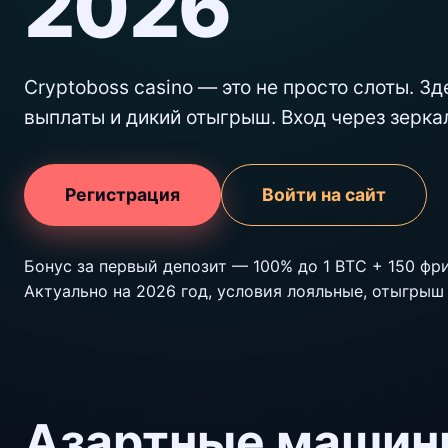
2026
Cryptoboss casino — это не просто слоты. З
выплаты и дикий отыгрыш. Вход через зерка
Регистрация
Войти на сайт
Бонус за первый депозит — 100% до 1 BTC + 150 фр
Актуально на 2026 год, условия лояльные, отыгрыш 
Азартные машины