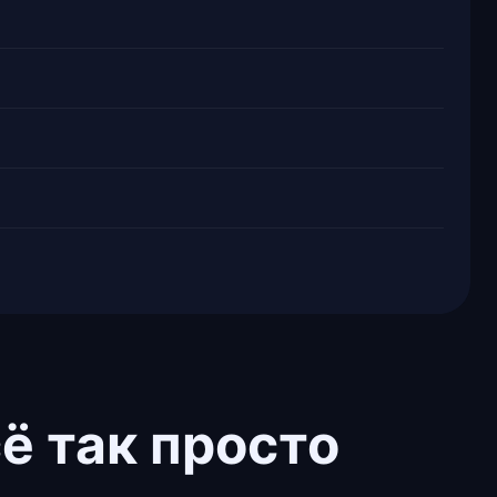
сё так просто