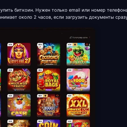
купить биткоин. Нужен только email или номер телефон
анимает около 2 часов, если загрузить документы сразу