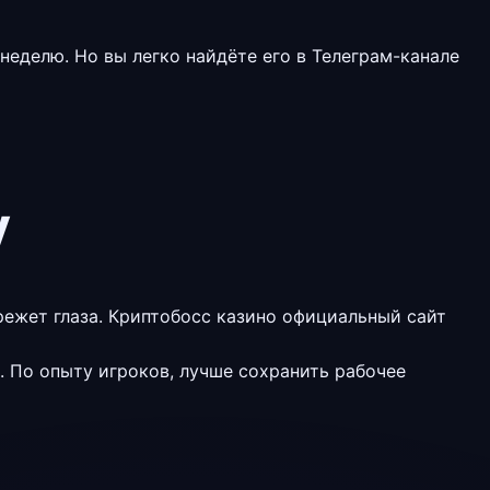
неделю. Но вы легко найдёте его в Телеграм-канале
у
режет глаза. Криптобосс казино официальный сайт
. По опыту игроков, лучше сохранить рабочее